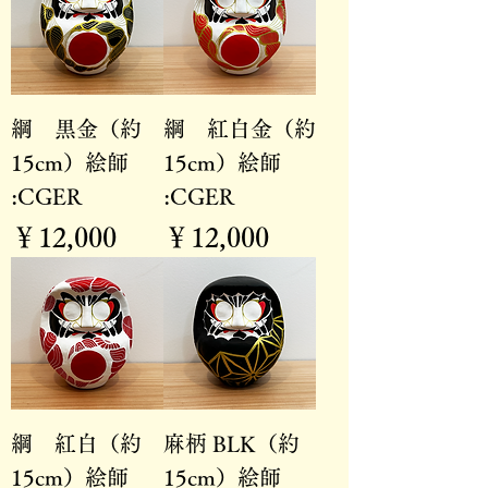
綱 黒金（約
綱 紅白金（約
15cm）絵師
15cm）絵師
:CGER
:CGER
価格
価格
￥12,000
￥12,000
綱 紅白（約
麻柄 BLK（約
15cm）絵師
15cm）絵師