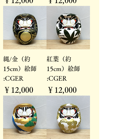
￥12,000
￥12,000
縄/金（約
紅葉（約
15cm）絵師
15cm）絵師
:CGER
:CGER
価格
価格
￥12,000
￥12,000