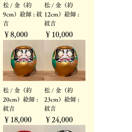
松 / 金（約
松 / 金（約
9cm）絵師 : 紋
12cm）絵師 :
吉
紋吉
価格
価格
￥8,000
￥10,000
松 / 金（約
松 / 金（約
20cm）絵師 :
23cm）絵師 :
紋吉
紋吉
価格
価格
￥18,000
￥24,000