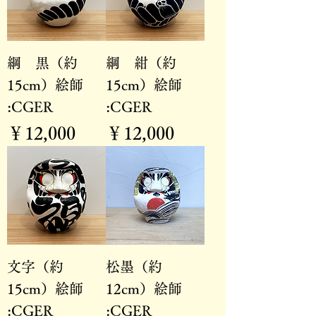
綱 黒（約
綱 紺（約
15cm）絵師
15cm）絵師
:CGER
:CGER
価格
価格
￥12,000
￥12,000
文字（約
松墨（約
15cm）絵師
12cm）絵師
:CGER
:CGER