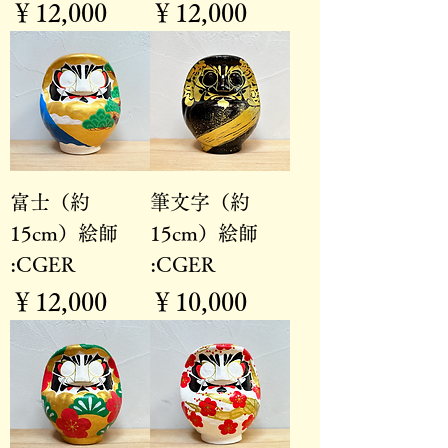
価格
価格
￥12,000
￥12,000
富士（約
筆文字（約
15cm）絵師
15cm）絵師
:CGER
:CGER
価格
価格
￥12,000
￥10,000