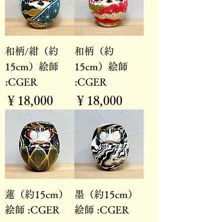
和柄/紺（約
和柄（約
15cm）絵師
15cm）絵師
:CGER
:CGER
価格
価格
￥18,000
￥18,000
蓮（約15cm）
墨（約15cm）
絵師 :CGER
絵師 :CGER