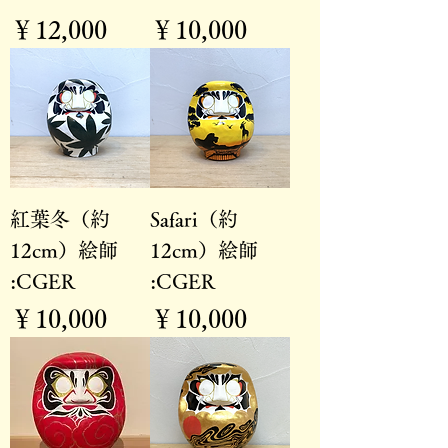
価格
価格
￥12,000
￥10,000
紅葉冬（約
Safari（約
12cm）絵師
12cm）絵師
:CGER
:CGER
価格
価格
￥10,000
￥10,000