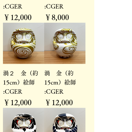
:CGER
:CGER
価格
価格
￥12,000
￥8,000
渦２ 金（約
渦 金（約
15cm）絵師
15cm）絵師
:CGER
:CGER
価格
価格
￥12,000
￥12,000