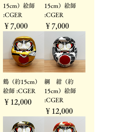
15cm）絵師
15cm）絵師
:CGER
:CGER
価格
価格
￥7,000
￥7,000
鶴（約15cm）
綱 紺（約
絵師 :CGER
15cm）絵師
:CGER
価格
￥12,000
価格
￥12,000