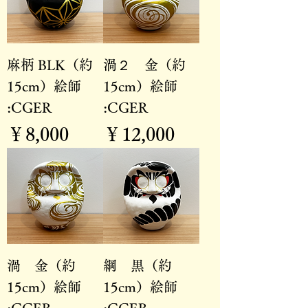
麻柄 BLK（約
渦２ 金（約
15cm）絵師
15cm）絵師
:CGER
:CGER
価格
価格
￥8,000
￥12,000
渦 金（約
綱 黒（約
15cm）絵師
15cm）絵師