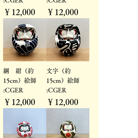
:CGER
:CGER
価格
価格
￥12,000
￥12,000
綱 紺（約
文字（約
15cm）絵師
15cm）絵師
:CGER
:CGER
価格
価格
￥12,000
￥12,000