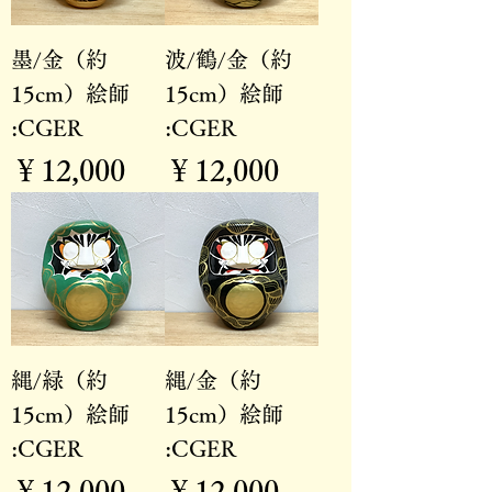
墨/金（約
波/鶴/金（約
15cm）絵師
15cm）絵師
:CGER
:CGER
価格
価格
￥12,000
￥12,000
縄/緑（約
縄/金（約
15cm）絵師
15cm）絵師
:CGER
:CGER
価格
価格
￥12,000
￥12,000