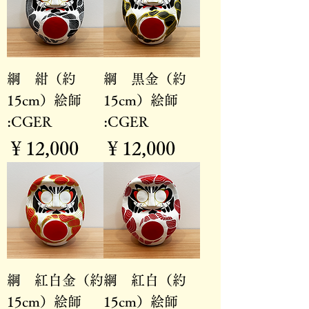
綱 紺（約
綱 黒金（約
15cm）絵師
15cm）絵師
:CGER
:CGER
価格
価格
￥12,000
￥12,000
綱 紅白金（約
綱 紅白（約
15cm）絵師
15cm）絵師