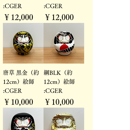
:CGER
:CGER
価格
価格
￥12,000
￥12,000
唐草 黒金（約
綱BLK（約
12cm）絵師
12cm）絵師
:CGER
:CGER
価格
価格
￥10,000
￥10,000