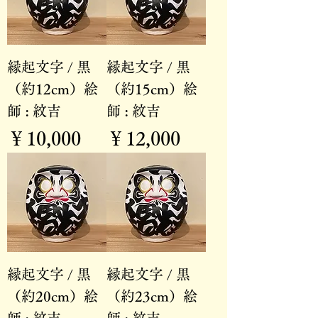
縁起文字 / 黒
縁起文字 / 黒
（約12cm）絵
（約15cm）絵
師 : 紋吉
師 : 紋吉
価格
価格
￥10,000
￥12,000
縁起文字 / 黒
縁起文字 / 黒
（約20cm）絵
（約23cm）絵