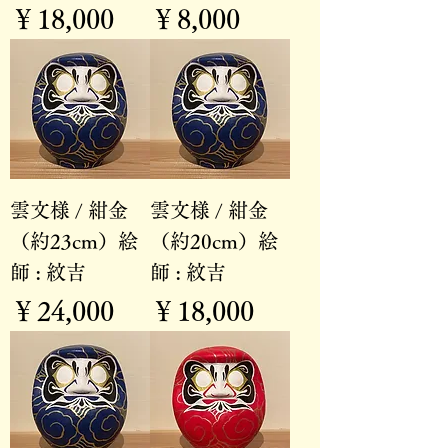
価格
価格
￥18,000
￥8,000
雲文様 / 紺金
雲文様 / 紺金
（約23cm）絵
（約20cm）絵
師 : 紋吉
師 : 紋吉
価格
価格
￥24,000
￥18,000