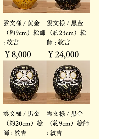
雲文様 / 黄金
雲文様 / 黒金
（約9cm）絵師
（約23cm）絵
: 紋吉
師 : 紋吉
価格
価格
￥8,000
￥24,000
雲文様 / 黒金
雲文様 / 黒金
（約20cm）絵
（約9cm）絵師
師 : 紋吉
: 紋吉