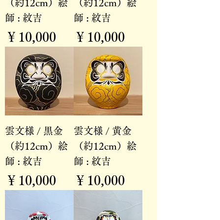
（約12cm）絵
（約12cm）絵
師 : 紋吉
師 : 紋吉
価格
価格
￥10,000
￥10,000
雲文様 / 黒金
雲文様 / 黄金
（約12cm）絵
（約12cm）絵
師 : 紋吉
師 : 紋吉
価格
価格
￥10,000
￥10,000