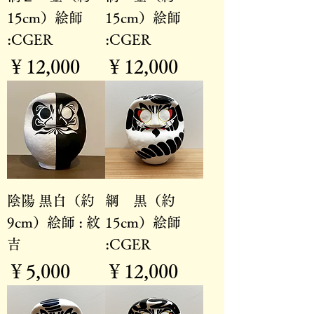
15cm）絵師
15cm）絵師
:CGER
:CGER
価格
価格
￥12,000
￥12,000
陰陽 黒白（約
綱 黒（約
9cm）絵師 : 紋
15cm）絵師
吉
:CGER
価格
価格
￥5,000
￥12,000