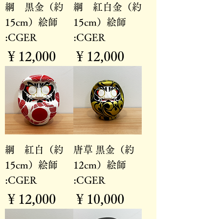
綱 黒金（約
綱 紅白金（約
15cm）絵師
15cm）絵師
:CGER
:CGER
価格
価格
￥12,000
￥12,000
綱 紅白（約
唐草 黒金（約
15cm）絵師
12cm）絵師
:CGER
:CGER
価格
価格
￥12,000
￥10,000