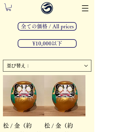
全ての価格 / All prices
¥10,000以下
松 / 金（約
松 / 金（約