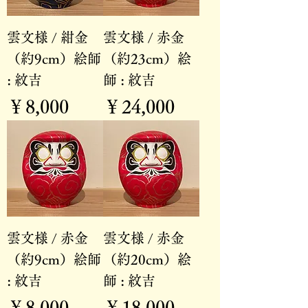
雲文様 / 紺金
雲文様 / 赤金
（約9cm）絵師
（約23cm）絵
: 紋吉
師 : 紋吉
価格
価格
￥8,000
￥24,000
雲文様 / 赤金
雲文様 / 赤金
（約9cm）絵師
（約20cm）絵
: 紋吉
師 : 紋吉
価格
価格
￥8,000
￥18,000