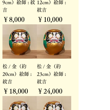
9cm）絵師 : 紋
12cm）絵師 :
吉
紋吉
価格
価格
￥8,000
￥10,000
松 / 金（約
松 / 金（約
20cm）絵師 :
23cm）絵師 :
紋吉
紋吉
価格
価格
￥18,000
￥24,000