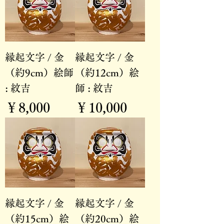
縁起文字 / 金
縁起文字 / 金
（約9cm）絵師
（約12cm）絵
: 紋吉
師 : 紋吉
価格
価格
￥8,000
￥10,000
縁起文字 / 金
縁起文字 / 金
（約15cm）絵
（約20cm）絵