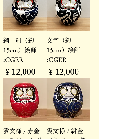
綱 紺（約
文字（約
15cm）絵師
15cm）絵師
:CGER
:CGER
価格
価格
￥12,000
￥12,000
雲文様 / 赤金
雲文様 / 紺金