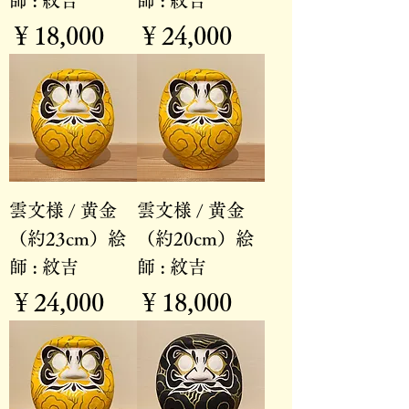
師 : 紋吉
師 : 紋吉
価格
価格
￥18,000
￥24,000
雲文様 / 黄金
雲文様 / 黄金
（約23cm）絵
（約20cm）絵
師 : 紋吉
師 : 紋吉
価格
価格
￥24,000
￥18,000