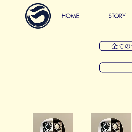
HOME
STORY
全てのサイ