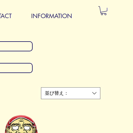
ACT
INFORMATION
並び替え：