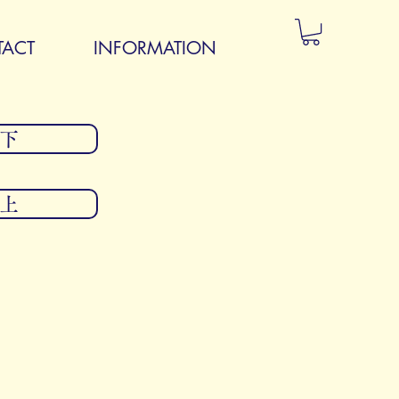
ACT
INFORMATION
以下
以上