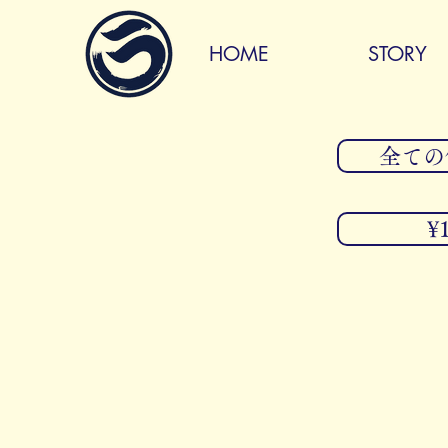
HOME
STORY
全ての価格
¥