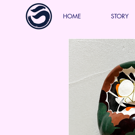
HOME
STORY