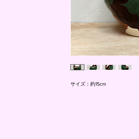
サイズ：約15cm