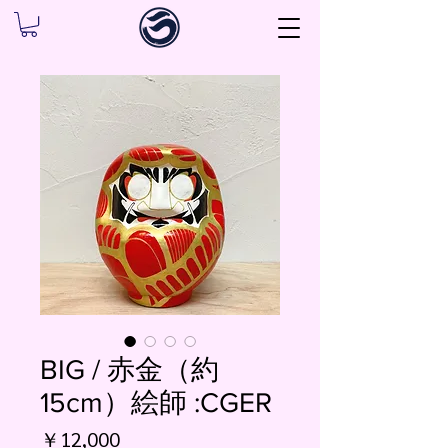
BIG / 赤金（約
15cm）絵師 :CGER
価
￥12,000