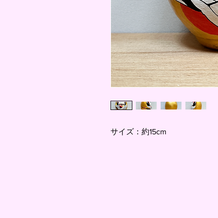
サイズ：約15cm