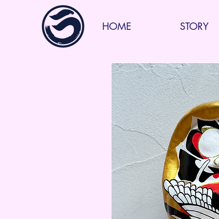
HOME
STORY