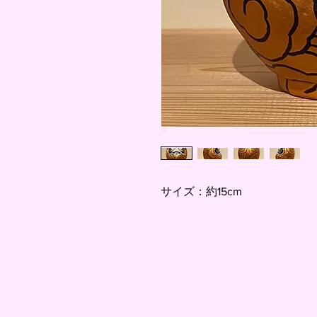
サイズ：約15cm