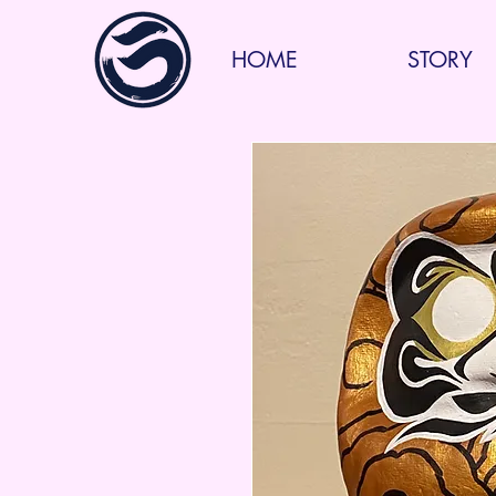
HOME
STORY