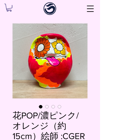
花POP/濃ピンク/
オレンジ（約
15cm）絵師 :CGER