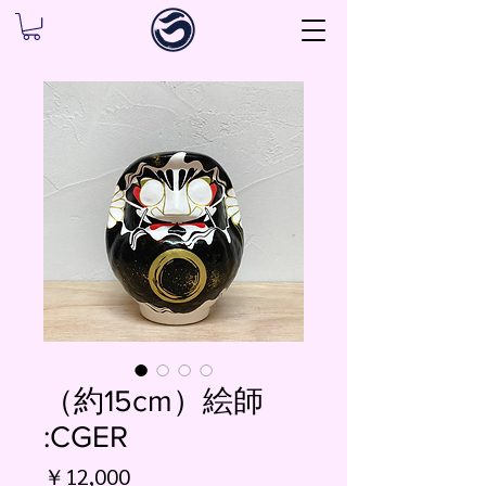
（約15cm）絵師
:CGER
価
￥12,000