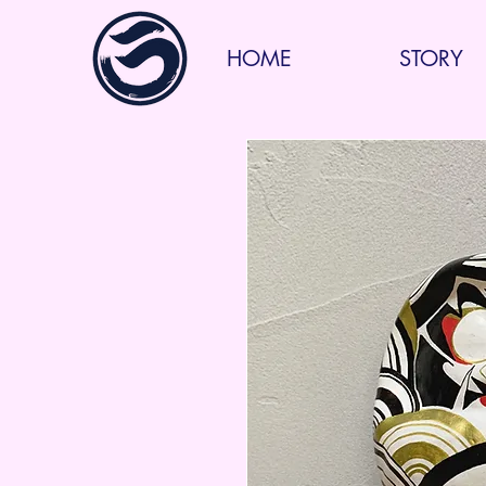
HOME
STORY