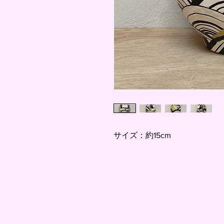
サイズ：約15cm