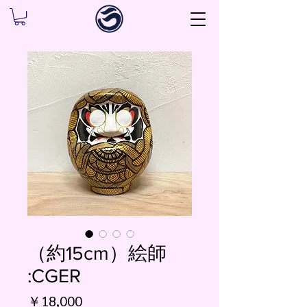
（約15cm）絵師
:CGER
価
￥18,000