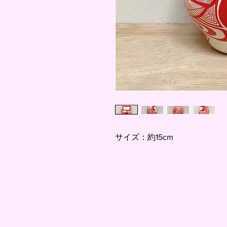
サイズ：約15cm