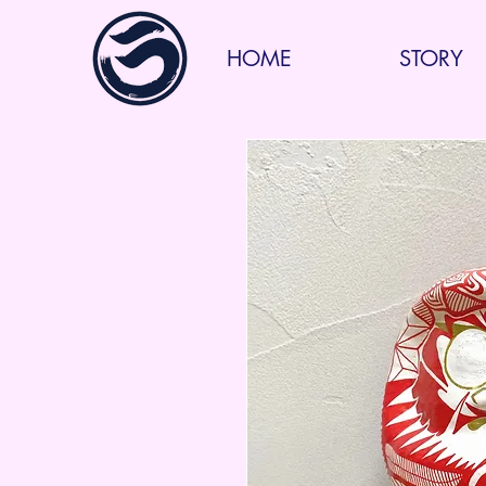
HOME
STORY