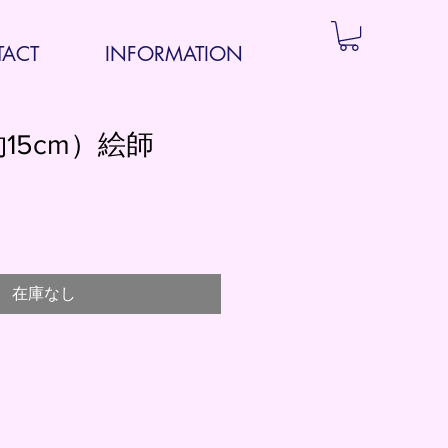
ACT
INFORMATION
15cm）絵師
在庫なし