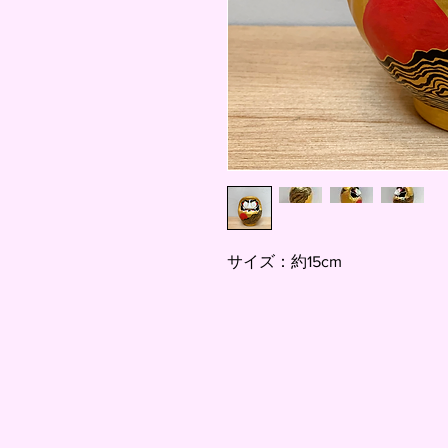
サイズ：約15cm