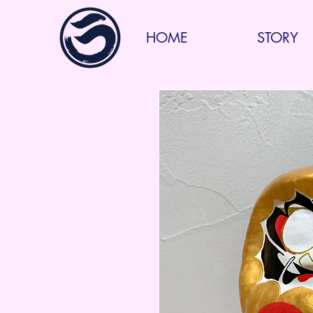
HOME
STORY