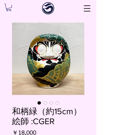
和柄緑（約15cm）
絵師 :CGER
価
￥18,000