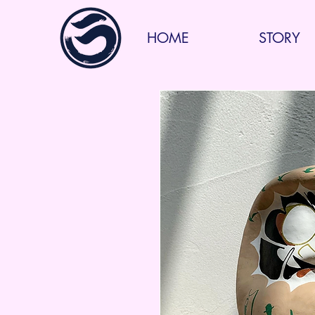
HOME
STORY