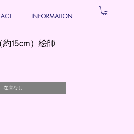
ACT
INFORMATION
約15cm）絵師
在庫なし