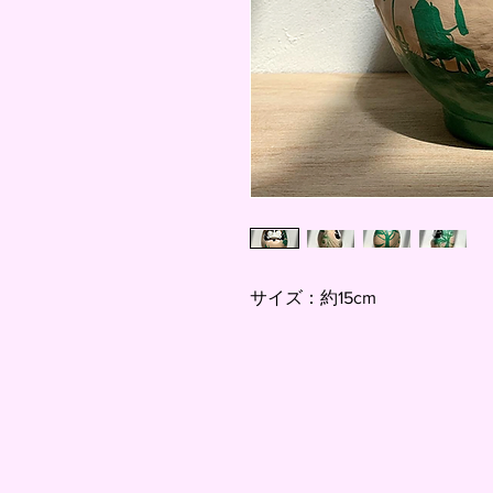
サイズ：約15cm