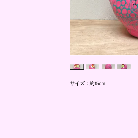
サイズ：約15cm