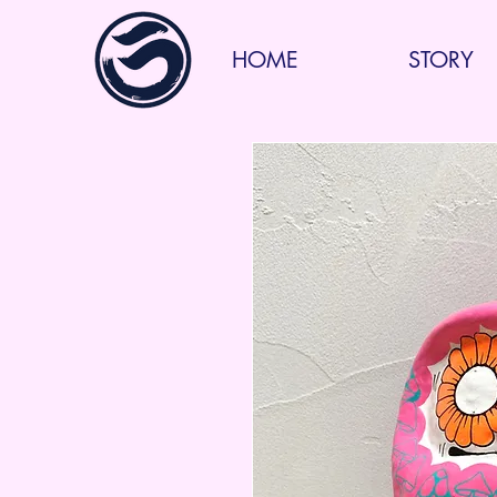
HOME
STORY